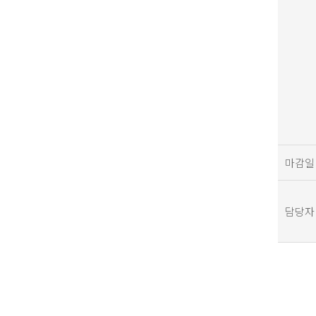
마감일
담당자