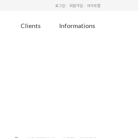
로그인
회원가입
사이트맵
Clients
Informations
G